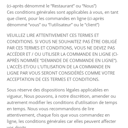
(ci-après dénommé le “Restaurant” ou “Nous”)
Ces conditions générales sont applicables à vous, en tant
que client, pour les commandes en ligne (ci-après
dénommé “vous” ou “l'utilisateur” ou le “client”)
VEUILLEZ LIRE ATTENTIVEMENT CES TERMES ET
CONDITIONS. SI VOUS NE SOUHAITEZ PAS ÊTRE OBLIGÉ
PAR CES TERMES ET CONDITIONS, VOUS NE DEVEZ PAS
ACCÉDER ET / OU UTILISER LA COMMANDE EN LIGNE (CI-
APRÈS NOMMÉE “DEMANDE DE COMMANDE EN LIGNE”).
L'ACCÈS ET/OU L'UTILISATION DE LA COMMANDE EN
LIGNE PAR VOUS SERONT CONSIDÉRÉS COMME VOTRE
ACCEPTATION DE CES TERMES ET CONDITIONS.
Sous réserve des dispositions légales applicables en
vigueur, Nous pouvons, à notre discrétion, amender ou
autrement modifier les conditions d'utilisation de temps
en temps. Nous vous recommandons de lire
attentivement, chaque fois que vous commandez en
ligne, les conditions générales car elles peuvent affecter
vos droits.