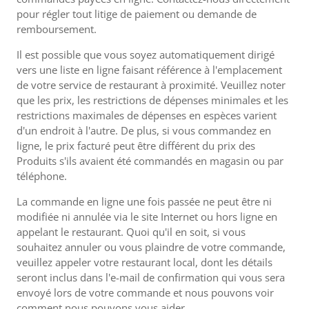
pour régler tout litige de paiement ou demande de
remboursement.
Il est possible que vous soyez automatiquement dirigé
vers une liste en ligne faisant référence à l'emplacement
de votre service de restaurant à proximité. Veuillez noter
que les prix, les restrictions de dépenses minimales et les
restrictions maximales de dépenses en espèces varient
d'un endroit à l'autre. De plus, si vous commandez en
ligne, le prix facturé peut être différent du prix des
Produits s'ils avaient été commandés en magasin ou par
téléphone.
La commande en ligne une fois passée ne peut être ni
modifiée ni annulée via le site Internet ou hors ligne en
appelant le restaurant. Quoi qu'il en soit, si vous
souhaitez annuler ou vous plaindre de votre commande,
veuillez appeler votre restaurant local, dont les détails
seront inclus dans l'e-mail de confirmation qui vous sera
envoyé lors de votre commande et nous pouvons voir
comment nous pouvons vous aider.