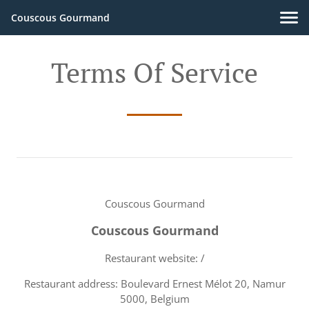
Couscous Gourmand
Terms Of Service
Couscous Gourmand
Couscous Gourmand
Restaurant website: /
Restaurant address: Boulevard Ernest Mélot 20, Namur
5000, Belgium