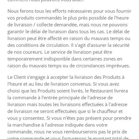
Nous ferons tous les efforts nécessaires pour vous fournir
vos produits commandés le plus près possible de l'heure
de livraison / collecte demandée, mais nous ne pouvons
garantir le délai de livraison dans tous les cas. Le délai de
livraison peut être affecté en raison du mauvais temps ou
des conditions de circulation. Il s'agit d'assurer la sécurité
de nos coureurs. Le service de livraison peut être
temporairement indisponible dans certaines zones en
raison du mauvais temps ou de circonstances imprévues.
Le Client s'engage à accepter la livraison des Produits à
l'heure et au lieu de livraison convenus. Si vous avez
choisi que les Produits soient livrés, le Restaurant livrera
la commande à l'entrée principale de l'adresse de
livraison mais toutes les livraisons effectuées à l'adresse
de livraison ne seront effectuées que si le chauffeur et
vous y consentez. Si vous n'êtes pas présent pour prendre
la marchandise à l'adresse indiquée dans votre
commande, nous ne vous rembourserons pas le prix de
votre commande et vous facturerons le montant total de