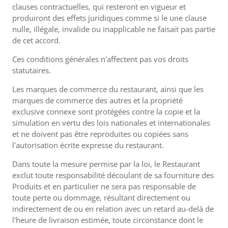
clauses contractuelles, qui resteront en vigueur et
produiront des effets juridiques comme si le une clause
nulle, illégale, invalide ou inapplicable ne faisait pas partie
de cet accord.
Ces conditions générales n'affectent pas vos droits
statutaires.
Les marques de commerce du restaurant, ainsi que les
marques de commerce des autres et la propriété
exclusive connexe sont protégées contre la copie et la
simulation en vertu des lois nationales et internationales
et ne doivent pas être reproduites ou copiées sans
l'autorisation écrite expresse du restaurant.
Dans toute la mesure permise par la loi, le Restaurant
exclut toute responsabilité découlant de sa fourniture des
Produits et en particulier ne sera pas responsable de
toute perte ou dommage, résultant directement ou
indirectement de ou en relation avec un retard au-delà de
l'heure de livraison estimée, toute circonstance dont le