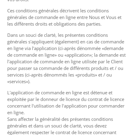
Ces conditions générales décrivent les conditions
générales de commande en ligne entre Nous et Vous et
les différents droits et obligations des parties.
Dans un souci de clarté, les présentes conditions
générales s'appliquent (également) en cas de commande
en ligne via l'application (ci-après dénommée «demande
de commande en ligne» ou «application»; la demande est
l'application de commande en ligne utilisée par le Client
pour passer sa commande de différents produits et / ou
services (ci-après dénommés les «produits» et / ou
«services»).
L'application de commande en ligne est détenue et
exploitée par le donneur de licence du contrat de licence
concernant l'utilisation de l'application pour commander
en ligne.
Sans affecter la généralité des présentes conditions
générales et dans un souci de clarté, vous devez
également respecter le contrat de licence concernant