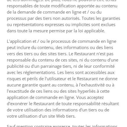
responsables de toute modification apportée au contenu
de la demande de commande en ligne et / ou du
processus par des tiers non autorisés. Toutes les garanties
ou représentations expresses ou implicites sont exclues
dans toute la mesure permise par la loi applicable.
L'application et / ou le processus de commande en ligne
peut inclure du contenu, des informations ou des liens
vers des tiers ou des sites tiers. Le Restaurant n'est pas
responsable du contenu de ces sites, ni du contenu d'une
publicité ou d'un parrainage tiers, ni de leur conformité
avec les réglementations. Les liens sont accessibles aux
risques et périls de l'utilisateur et le Restaurant ne donne
aucune garantie quant au contenu, à l'exhaustivité ou à
l'exactitude de ces liens ou des sites hyperliés à cette
application de commande en ligne. Vous acceptez
d'exonérer le Restaurant de toute responsabilité résultant
de votre utilisation des informations d'un tiers ou de
votre utilisation d'un site Web tiers.
Sauf mention contraire expresse, toutes les informations