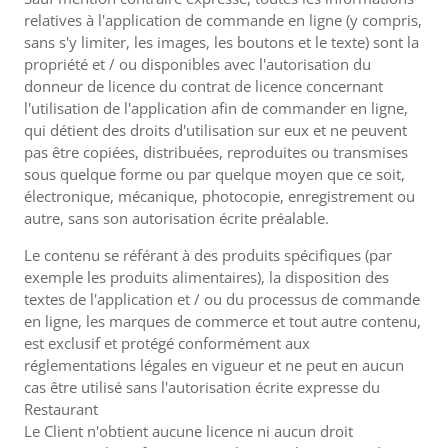
relatives à l'application de commande en ligne (y compris,
sans s'y limiter, les images, les boutons et le texte) sont la
propriété et / ou disponibles avec l'autorisation du
donneur de licence du contrat de licence concernant
l'utilisation de l'application afin de commander en ligne,
qui détient des droits d'utilisation sur eux et ne peuvent
pas être copiées, distribuées, reproduites ou transmises
sous quelque forme ou par quelque moyen que ce soit,
électronique, mécanique, photocopie, enregistrement ou
autre, sans son autorisation écrite préalable.
Le contenu se référant à des produits spécifiques (par
exemple les produits alimentaires), la disposition des
textes de l'application et / ou du processus de commande
en ligne, les marques de commerce et tout autre contenu,
est exclusif et protégé conformément aux
réglementations légales en vigueur et ne peut en aucun
cas être utilisé sans l'autorisation écrite expresse du
Restaurant
Le Client n'obtient aucune licence ni aucun droit