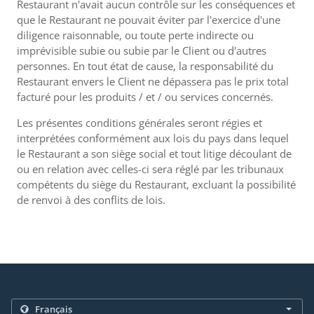
Restaurant n'avait aucun contrôle sur les conséquences et
que le Restaurant ne pouvait éviter par l'exercice d'une
diligence raisonnable, ou toute perte indirecte ou
imprévisible subie ou subie par le Client ou d'autres
personnes. En tout état de cause, la responsabilité du
Restaurant envers le Client ne dépassera pas le prix total
facturé pour les produits / et / ou services concernés.
Les présentes conditions générales seront régies et
interprétées conformément aux lois du pays dans lequel
le Restaurant a son siège social et tout litige découlant de
ou en relation avec celles-ci sera réglé par les tribunaux
compétents du siège du Restaurant, excluant la possibilité
de renvoi à des conflits de lois.