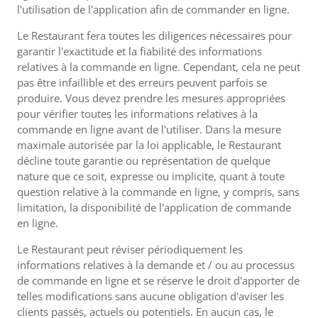
l'utilisation de l'application afin de commander en ligne.
Le Restaurant fera toutes les diligences nécessaires pour
garantir l'exactitude et la fiabilité des informations
relatives à la commande en ligne. Cependant, cela ne peut
pas être infaillible et des erreurs peuvent parfois se
produire. Vous devez prendre les mesures appropriées
pour vérifier toutes les informations relatives à la
commande en ligne avant de l'utiliser. Dans la mesure
maximale autorisée par la loi applicable, le Restaurant
décline toute garantie ou représentation de quelque
nature que ce soit, expresse ou implicite, quant à toute
question relative à la commande en ligne, y compris, sans
limitation, la disponibilité de l'application de commande
en ligne.
Le Restaurant peut réviser périodiquement les
informations relatives à la demande et / ou au processus
de commande en ligne et se réserve le droit d'apporter de
telles modifications sans aucune obligation d'aviser les
clients passés, actuels ou potentiels. En aucun cas, le