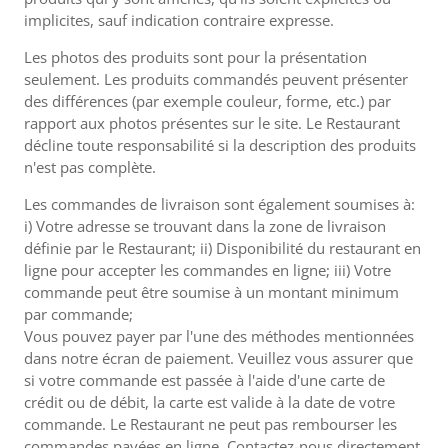
implicites, sauf indication contraire expresse.
Les photos des produits sont pour la présentation
seulement. Les produits commandés peuvent présenter
des différences (par exemple couleur, forme, etc.) par
rapport aux photos présentes sur le site. Le Restaurant
décline toute responsabilité si la description des produits
n'est pas complète.
Les commandes de livraison sont également soumises à:
i) Votre adresse se trouvant dans la zone de livraison
définie par le Restaurant; ii) Disponibilité du restaurant en
ligne pour accepter les commandes en ligne; iii) Votre
commande peut être soumise à un montant minimum
par commande;
Vous pouvez payer par l'une des méthodes mentionnées
dans notre écran de paiement. Veuillez vous assurer que
si votre commande est passée à l'aide d'une carte de
crédit ou de débit, la carte est valide à la date de votre
commande. Le Restaurant ne peut pas rembourser les
commandes payées en ligne. Contactez-nous directement