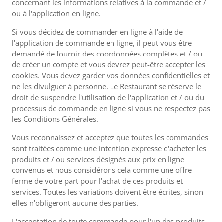
concernant les informations relatives à la commande et /
ou à l'application en ligne.
Si vous décidez de commander en ligne à l'aide de
l'application de commande en ligne, il peut vous être
demandé de fournir des coordonnées complètes et / ou
de créer un compte et vous devrez peut-être accepter les
cookies. Vous devez garder vos données confidentielles et
ne les divulguer à personne. Le Restaurant se réserve le
droit de suspendre l'utilisation de l'application et / ou du
processus de commande en ligne si vous ne respectez pas
les Conditions Générales.
Vous reconnaissez et acceptez que toutes les commandes
sont traitées comme une intention expresse d'acheter les
produits et / ou services désignés aux prix en ligne
convenus et nous considérons cela comme une offre
ferme de votre part pour l'achat de ces produits et
services. Toutes les variations doivent être écrites, sinon
elles n'obligeront aucune des parties.
L'acceptation de toute commande pour l'un des produits