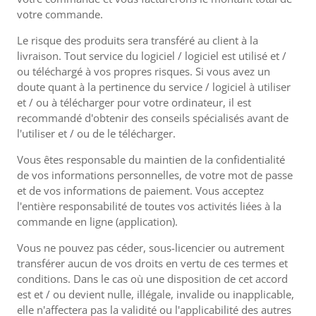
votre commande.
Le risque des produits sera transféré au client à la
livraison. Tout service du logiciel / logiciel est utilisé et /
ou téléchargé à vos propres risques. Si vous avez un
doute quant à la pertinence du service / logiciel à utiliser
et / ou à télécharger pour votre ordinateur, il est
recommandé d'obtenir des conseils spécialisés avant de
l'utiliser et / ou de le télécharger.
Vous êtes responsable du maintien de la confidentialité
de vos informations personnelles, de votre mot de passe
et de vos informations de paiement. Vous acceptez
l'entière responsabilité de toutes vos activités liées à la
commande en ligne (application).
Vous ne pouvez pas céder, sous-licencier ou autrement
transférer aucun de vos droits en vertu de ces termes et
conditions. Dans le cas où une disposition de cet accord
est et / ou devient nulle, illégale, invalide ou inapplicable,
elle n'affectera pas la validité ou l'applicabilité des autres