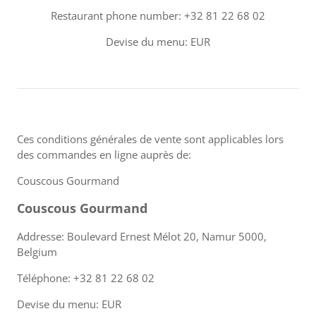
Restaurant phone number: +32 81 22 68 02
Devise du menu: EUR
Ces conditions générales de vente sont applicables lors
des commandes en ligne auprès de:
Couscous Gourmand
Couscous Gourmand
Addresse: Boulevard Ernest Mélot 20, Namur 5000,
Belgium
Téléphone: +32 81 22 68 02
Devise du menu: EUR