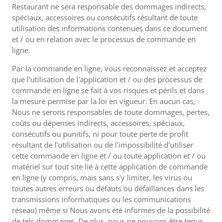
Restaurant ne sera responsable des dommages indirects,
spéciaux, accessoires ou consécutifs résultant de toute
utilisation des informations contenues dans ce document
et / ou en relation avec le processus de commande en
ligne.
Par la commande en ligne, vous reconnaissez et acceptez
que l'utilisation de l'application et / ou des processus de
commande en ligne se fait à vos risques et périls et dans
la mesure permise par la loi en vigueur. En aucun cas,
Nous ne serons responsables de toute dommages, pertes,
coûts ou dépenses indirects, accessoires, spéciaux,
consécutifs ou punitifs, ni pour toute perte de profit
résultant de l'utilisation ou de l'impossibilité d'utiliser
cette commande en ligne et / ou toute application et / ou
matériel sur tout site lié à cette application de commande
en ligne (y compris, mais sans s'y limiter, les virus ou
toutes autres erreurs ou défauts ou défaillances dans les
transmissions informatiques ou les communications
réseau) même si Nous avons été informés de la possibilité
de tels dommages. De plus, nous ne pouvons être tenus