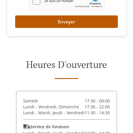
Envoyer
Heures D'ouverture
Samedi
17:30 - 00:00
Lundi - Vendredi, Dimanche
17:30 - 22:00
Lundi - Mardi, Jeudi - Vendredi
11:30 - 14:30
Service de livraison