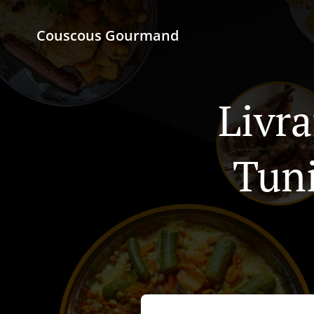
Couscous Gourmand
Livra
Tuni