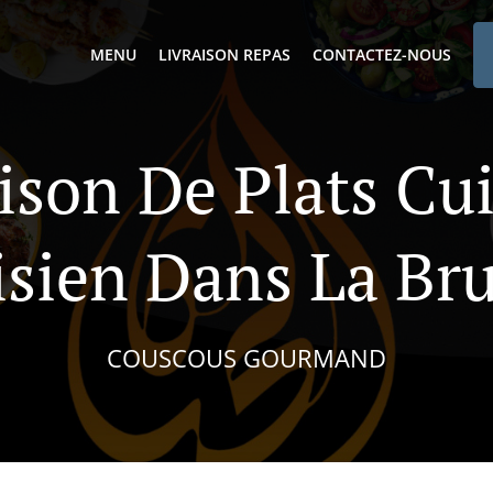
MENU
LIVRAISON REPAS
CONTACTEZ-NOUS
ison De Plats Cu
sien Dans La Br
COUSCOUS GOURMAND