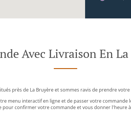
e Avec Livraison En La
tués près de La Bruyère et sommes ravis de prendre votr
tre menu interactif en ligne et de passer votre commande lo
 pour confirmer votre commande et vous donner l'heure à l