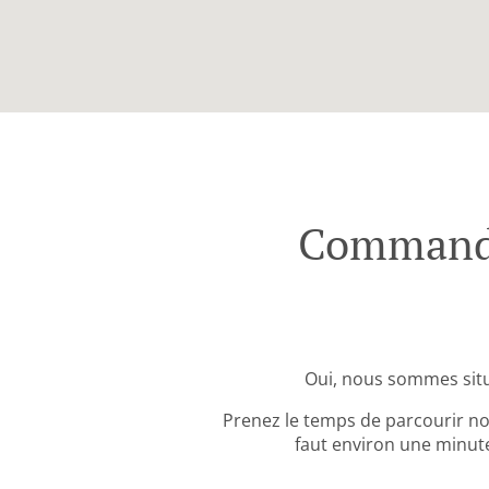
Commande
Oui, nous sommes sit
Prenez le temps de parcourir no
faut environ une minute