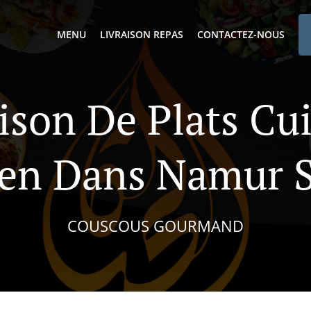
MENU
LIVRAISON REPAS
CONTACTEZ-NOUS
ison De Plats Cu
ien Dans Namur S
COUSCOUS GOURMAND