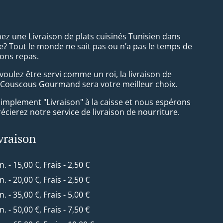
ez une Livraison de plats cuisinés Tunisien dans
? Tout le monde ne sait pas ou n’a pas le temps de
ons repas.
oulez être servi comme un roi, la livraison de
 Couscous Gourmand sera votre meilleur choix.
simplement "Livraison" à la caisse et nous espérons
cierez notre service de livraison de nourriture.
ivraison
n. - 15,00 €, Frais - 2,50 €
n. - 20,00 €, Frais - 2,50 €
n. - 35,00 €, Frais - 5,00 €
n. - 50,00 €, Frais - 7,50 €